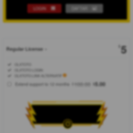
LOGIN
DAFTAR
Show More
5
$
Regular License
Regular
Included:
OLXTOTO
License
Included:
OLXTOTO LOGIN
SELECTED
Included:
OLXTOTO LINK ALTERNATIF
88
$
100.00
5.00
Extend support to 12 months
$
$
Gabung
sekarang di
komunitas
OLXTOTO,
Melalui login
Link
alternatif
resmi 2026