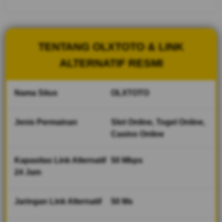
yang siap
memberikan
pengalaman
akses tanpa
TENTANG OLXTOTO & LINK
gangguan.
Dengan
ALTERNATIF RESMI
sistem
keamanan
terbaik dan
Nama Situs
OLXTOTO
server
stabil,
Jenis Permainan
Slot Online, Togel Online,
nikmati
kemudahan
Casino Online
bermain
kapan saja,
Kapasitas Link Alternatif
50 Mbps
di mana
24 Jam
saja.
V
Jaringan Link Alternatif
50 Ms
i
e